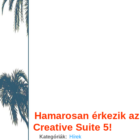
Hamarosan érkezik a
Creative Suite 5!
Kategóriák:
Hírek